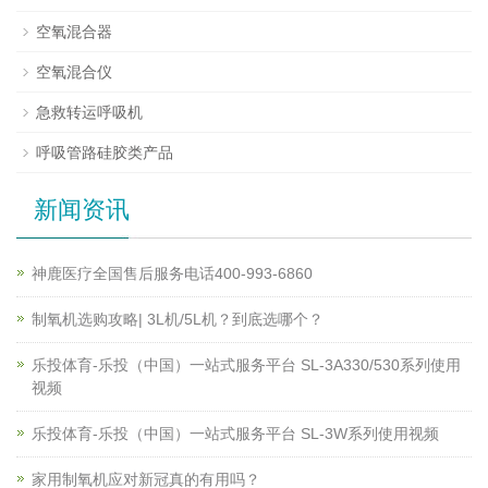
空氧混合器
空氧混合仪
急救转运呼吸机
呼吸管路硅胶类产品
新闻资讯
神鹿医疗全国售后服务电话400-993-6860
制氧机选购攻略| 3L机/5L机？到底选哪个？
乐投体育-乐投（中国）一站式服务平台 SL-3A330/530系列使用
视频
乐投体育-乐投（中国）一站式服务平台 SL-3W系列使用视频
家用制氧机应对新冠真的有用吗？