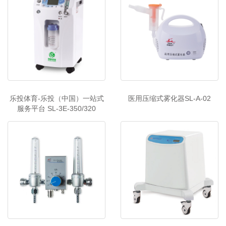
乐投体育-乐投（中国）一站式
医用压缩式雾化器SL-A-02
服务平台 SL-3E-350/320