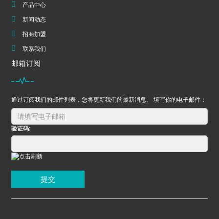
产品中心
新闻动态
招商加盟
联系我们
邮箱订阅
通过订阅我们的邮件列表，您将更新我们的最新消息。 填写你的电子邮件：
验证码:
提交