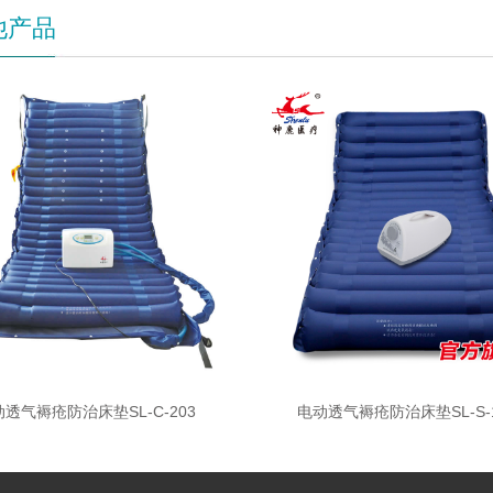
他产品
透气褥疮防治床垫SL-C-203
电动透气褥疮防治床垫SL-S-1