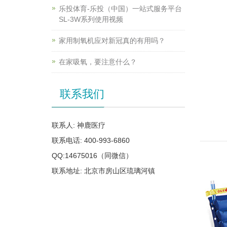
乐投体育-乐投（中国）一站式服务平台
SL-3W系列使用视频
家用制氧机应对新冠真的有用吗？
在家吸氧，要注意什么？
联系我们
联系人: 神鹿医疗
联系电话: 400-993-6860
QQ:14675016（同微信）
联系地址: 北京市房山区琉璃河镇