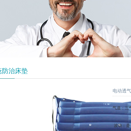
疮防治床垫
电动透气
气道：三
波动：是