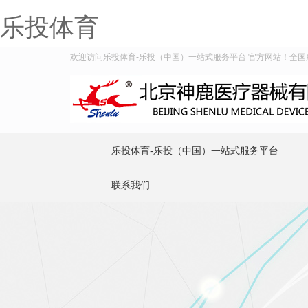
乐投体育
欢迎访问乐投体育-乐投（中国）一站式服务平台 官方网站！全国服务热
乐投体育-乐投（中国）一站式服务平台
联系我们