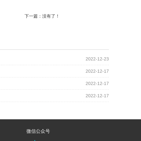
下一篇：没有了！
2022-12-23
2022-12-17
2022-12-17
2022-12-17
微信公众号