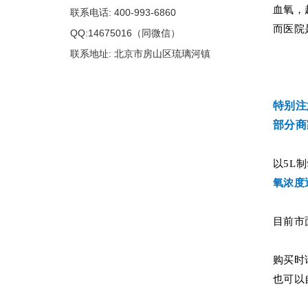
血氧，
联系电话: 400-993-6860
而医院
QQ:14675016（同微信）
联系地址: 北京市房山区琉璃河镇
特别注
部分商
以5L
氧浓度
目前市
购买时
也可以