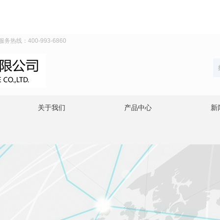
线：400-993-6860
关于我们
产品中心
新