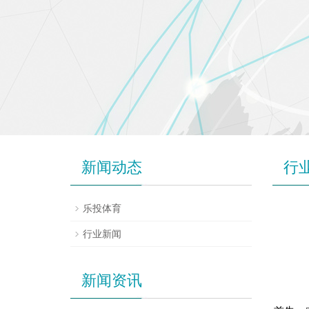
新闻动态
行
乐投体育
行业新闻
新闻资讯