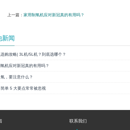
上一篇：
家用制氧机应对新冠真的有用吗？
他新闻
选购攻略| 3L机/5L机？到底选哪个？
制氧机应对新冠真的有用吗？
吸氧，要注意什么？
简单 5 大要点常常被忽视
阅
联系我们