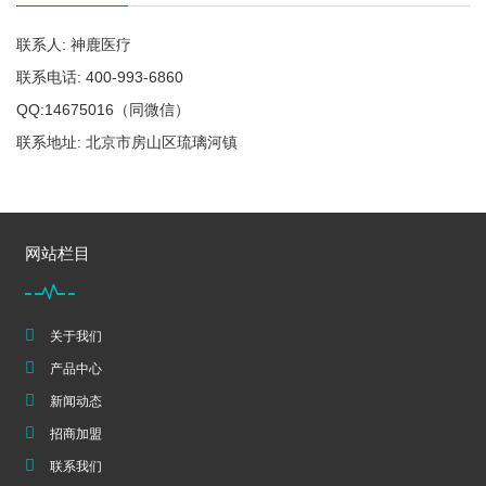
联系人: 神鹿医疗
联系电话: 400-993-6860
QQ:14675016（同微信）
联系地址: 北京市房山区琉璃河镇
网站栏目
关于我们
产品中心
新闻动态
招商加盟
联系我们