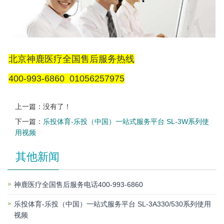
北京神鹿医疗全国售后服务热线
400-993-6860 01056257975
上一篇：没有了！
下一篇：
乐投体育-乐投（中国）一站式服务平台 SL-3W系列使
用视频
其他新闻
神鹿医疗全国售后服务电话400-993-6860
乐投体育-乐投（中国）一站式服务平台 SL-3A330/530系列使用
视频