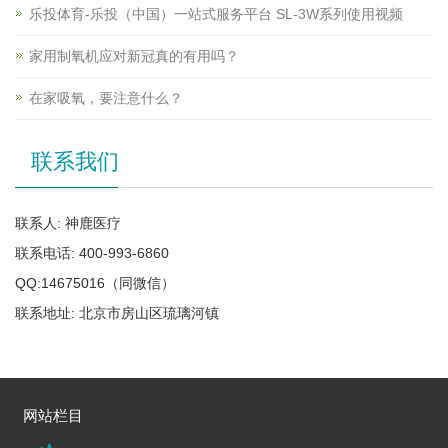
乐投体育-乐投（中国）一站式服务平台 SL-3W系列使用视频
家用制氧机应对新冠真的有用吗？
在家吸氧，要注意什么？
联系我们
联系人: 神鹿医疗
联系电话: 400-993-6860
QQ:14675016（同微信）
联系地址: 北京市房山区琉璃河镇
网站栏目