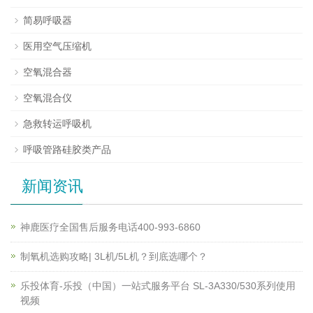
简易呼吸器
医用空气压缩机
空氧混合器
空氧混合仪
急救转运呼吸机
呼吸管路硅胶类产品
新闻资讯
神鹿医疗全国售后服务电话400-993-6860
制氧机选购攻略| 3L机/5L机？到底选哪个？
乐投体育-乐投（中国）一站式服务平台 SL-3A330/530系列使用
视频