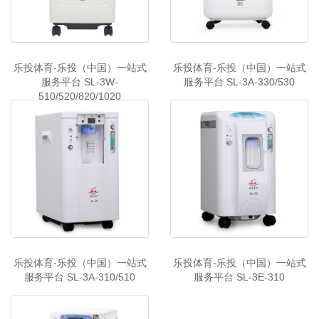
乐投体育-乐投（中国）一站式
乐投体育-乐投（中国）一站式
服务平台 SL-3W-
服务平台 SL-3A-330/530
510/520/820/1020
乐投体育-乐投（中国）一站式
乐投体育-乐投（中国）一站式
服务平台 SL-3A-310/510
服务平台 SL-3E-310